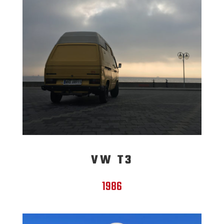
VW T3
1986