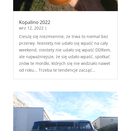
Kopalino 2022
wrz 12, 2022
|
Cieszę się niezmiennie, że trwa to niemal bez
przerwy. Niestety nie udało się wpaść na cały
weekend, niestety nie udało się wpaść DDRem,
ale najważniejsze, że się udało wpaść, spotkać
znów te mordki, których się nie widziało nawet
od roku... Trzeba te tendencje zacząć...