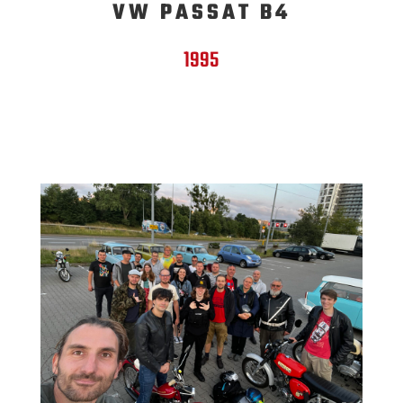
VW PASSAT B4
1995