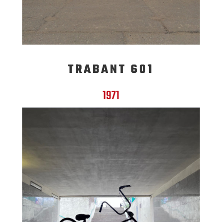
TRABANT 601
1971