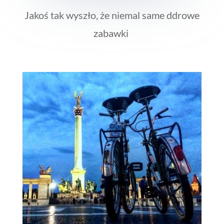
Jakoś tak wyszło, że niemal same ddrowe
zabawki