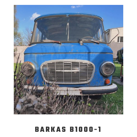
BARKAS B1000-1