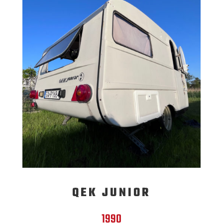
QEK JUNIOR
1990