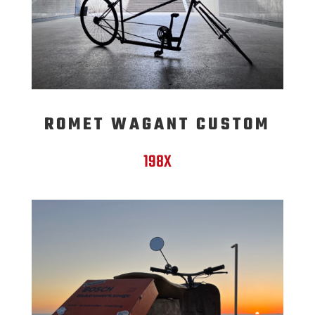
ROMET WAGANT CUSTOM
198X