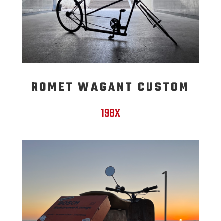
ROMET WAGANT CUSTOM
198X