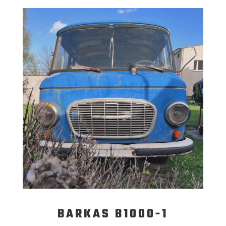
BARKAS B1000-1