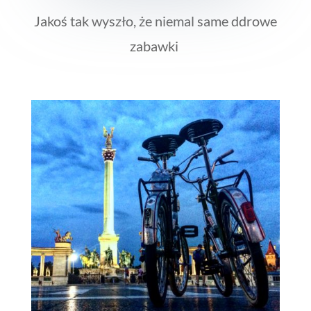
Jakoś tak wyszło, że niemal same ddrowe
zabawki