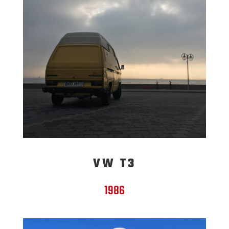
VW T3
1986