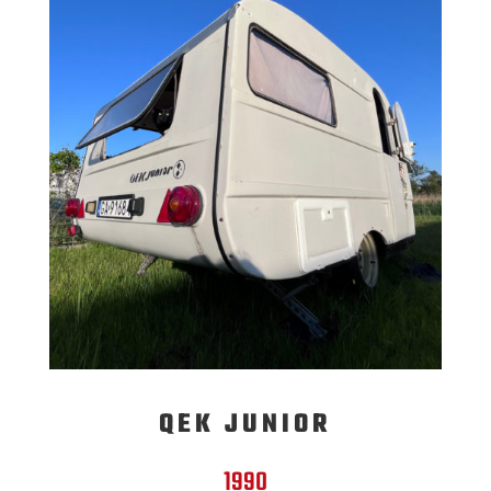
QEK JUNIOR
1990