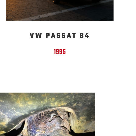
VW PASSAT B4
1995