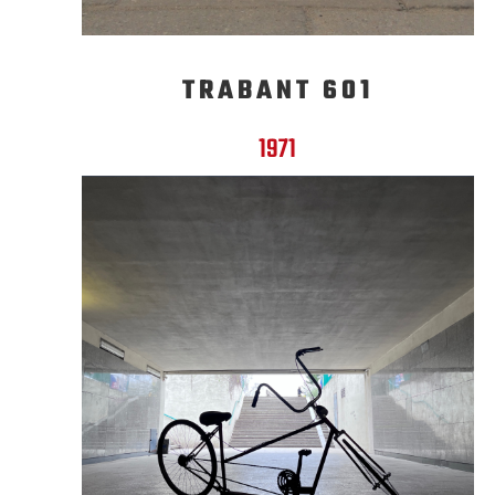
TRABANT 601
1971