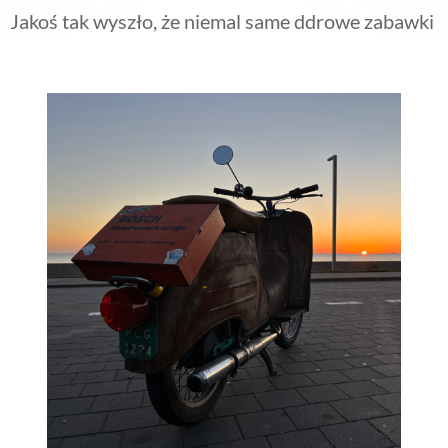
Jakoś tak wyszło, że niemal same ddrowe zabawki