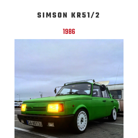
SIMSON KR51/2
1986