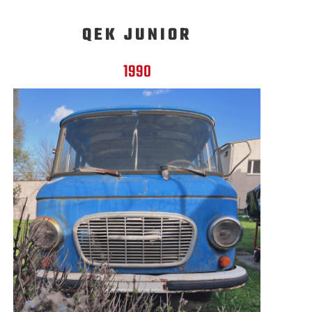
QEK JUNIOR
1990