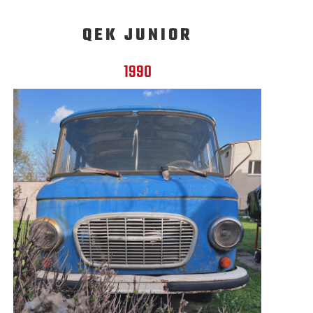
QEK JUNIOR
1990