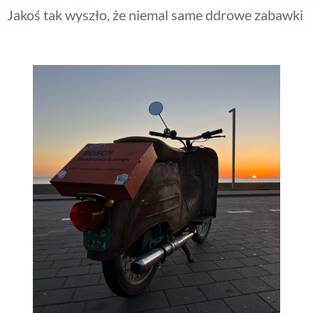
Jakoś tak wyszło, że niemal same ddrowe zabawki