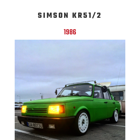
SIMSON KR51/2
1986