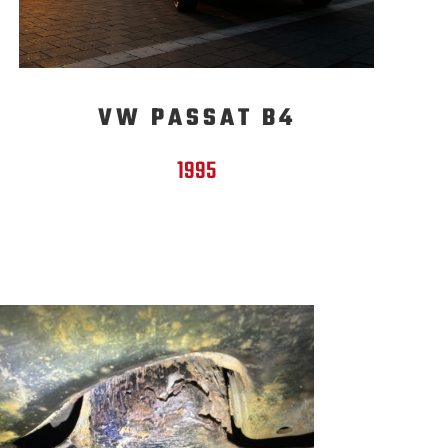
VW PASSAT B4
1995