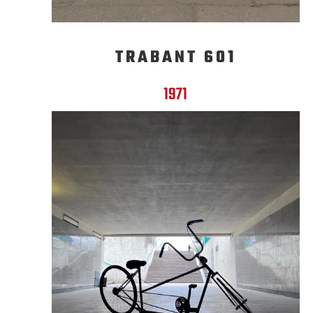
TRABANT 601
1971