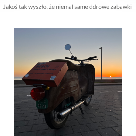
Jakoś tak wyszło, że niemal same ddrowe zabawki