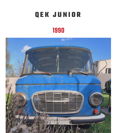
QEK JUNIOR
1990