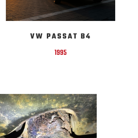
VW PASSAT B4
1995