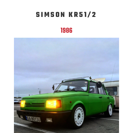
SIMSON KR51/2
1986