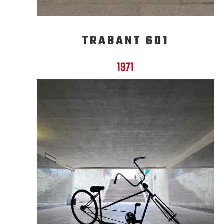
TRABANT 601
1971