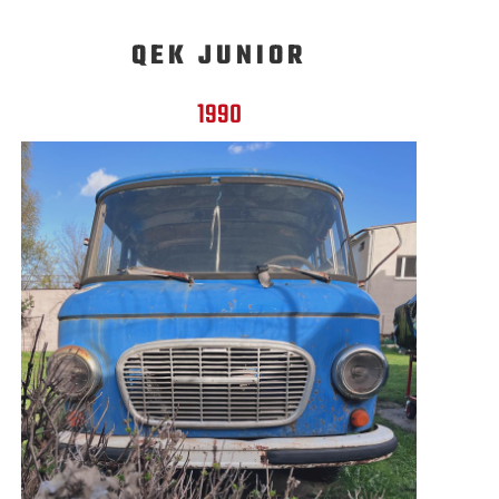
QEK JUNIOR
1990