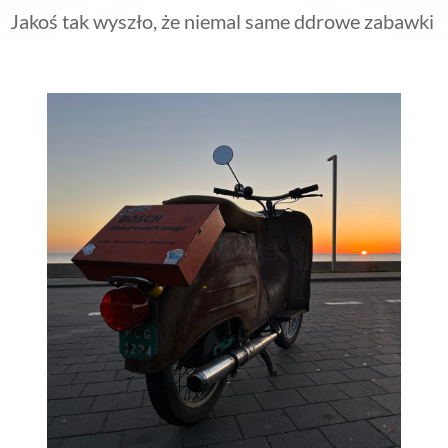
Jakoś tak wyszło, że niemal same ddrowe zabawki