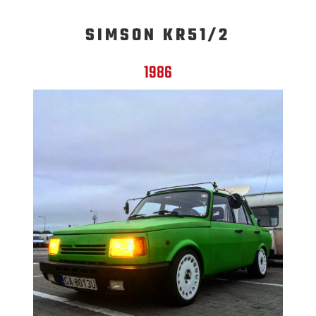
SIMSON KR51/2
1986