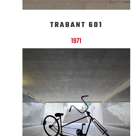
TRABANT 601
1971