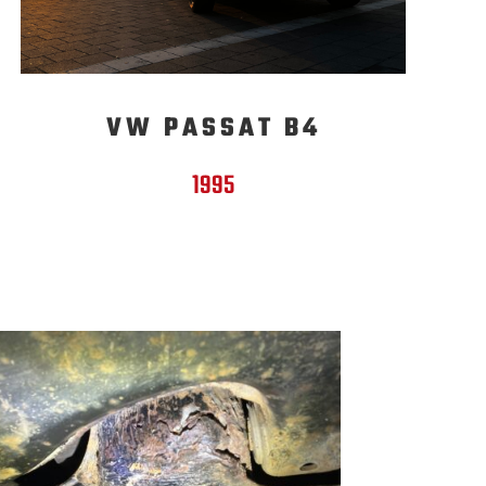
VW PASSAT B4
1995