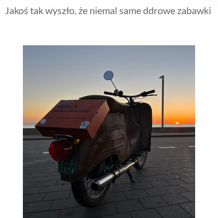
Jakoś tak wyszło, że niemal same ddrowe zabawki