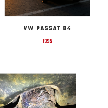
VW PASSAT B4
1995