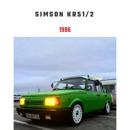
SIMSON KR51/2
1986