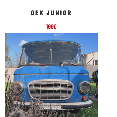
QEK JUNIOR
1990