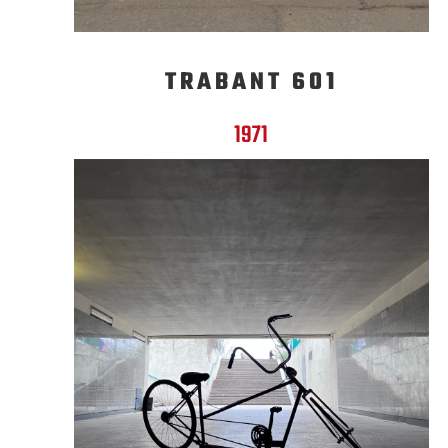
TRABANT 601
1971