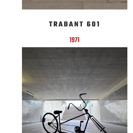
TRABANT 601
1971