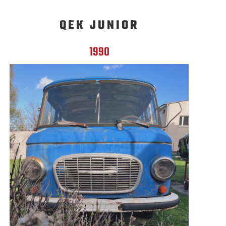
QEK JUNIOR
1990