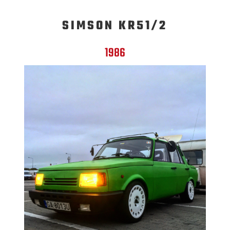
SIMSON KR51/2
1986