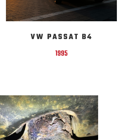
VW PASSAT B4
1995