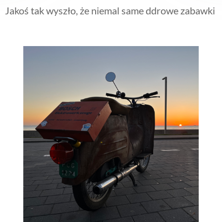
Jakoś tak wyszło, że niemal same ddrowe zabawki