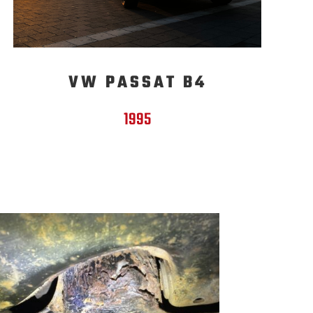
VW PASSAT B4
1995