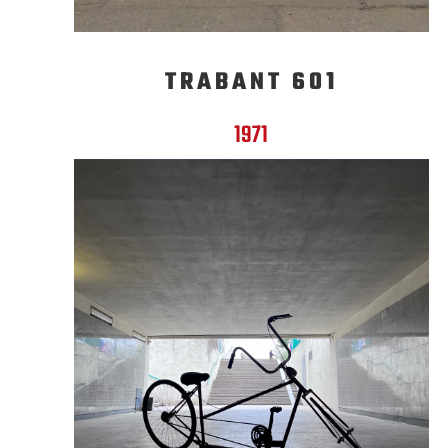
TRABANT 601
1971