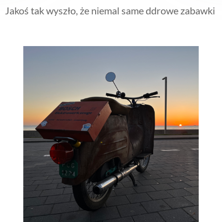
Jakoś tak wyszło, że niemal same ddrowe zabawki