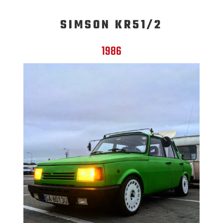
SIMSON KR51/2
1986