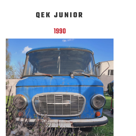
QEK JUNIOR
1990