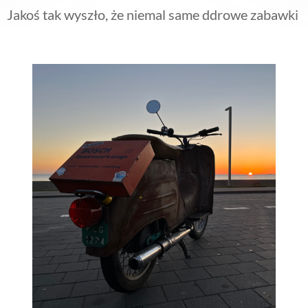
Jakoś tak wyszło, że niemal same ddrowe zabawki