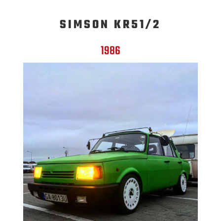
SIMSON KR51/2
1986