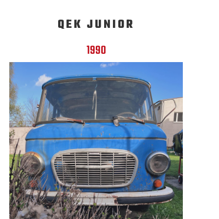
QEK JUNIOR
1990