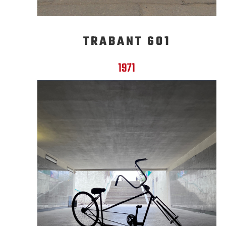
TRABANT 601
1971