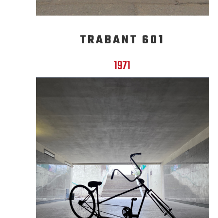
TRABANT 601
1971