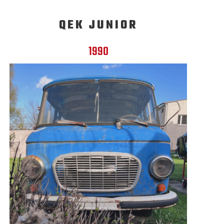
QEK JUNIOR
1990