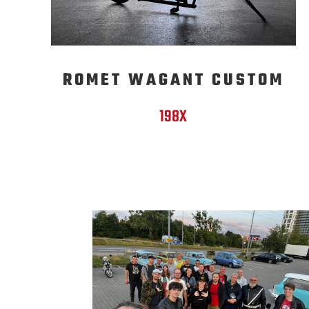
ROMET WAGANT CUSTOM
198X