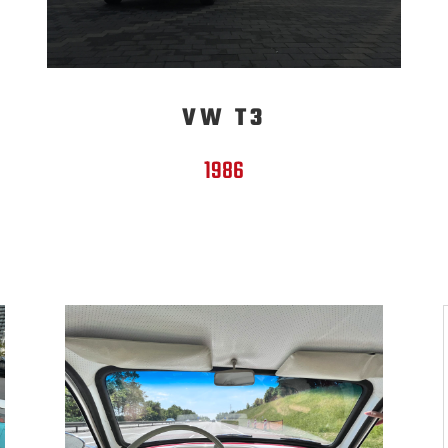
VW T3
1986