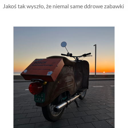
Jakoś tak wyszło, że niemal same ddrowe zabawki