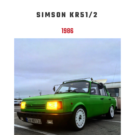
SIMSON KR51/2
1986