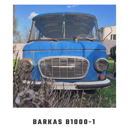
BARKAS B1000-1