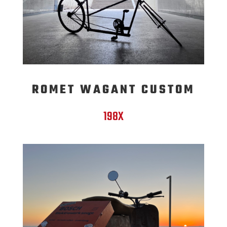
ROMET WAGANT CUSTOM
198X