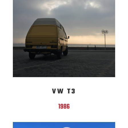
VW T3
1986