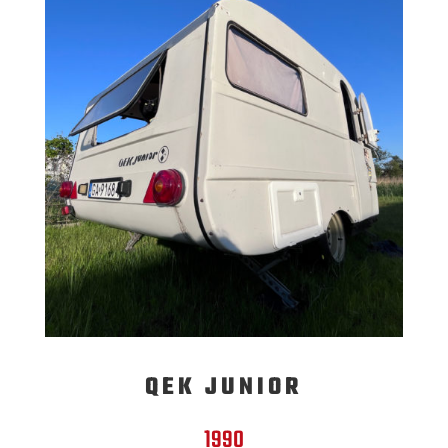
QEK JUNIOR
1990