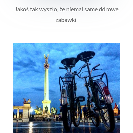
Jakoś tak wyszło, że niemal same ddrowe
zabawki