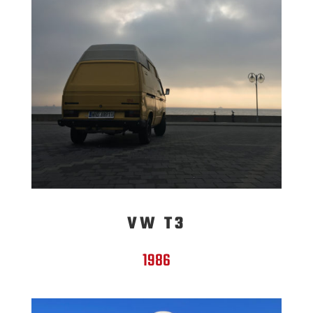
VW T3
1986