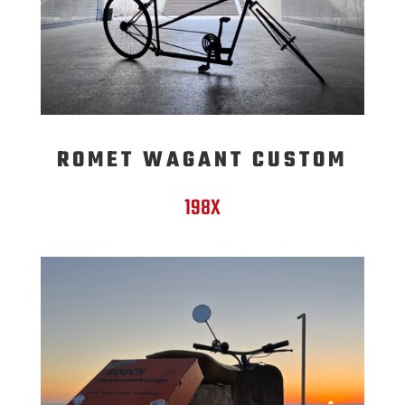
ROMET WAGANT CUSTOM
198X