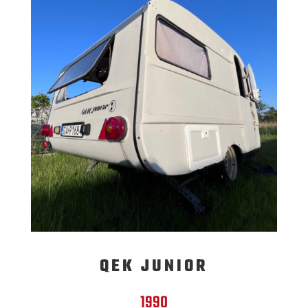
QEK JUNIOR
1990