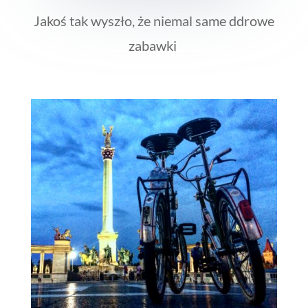
Jakoś tak wyszło, że niemal same ddrowe
zabawki