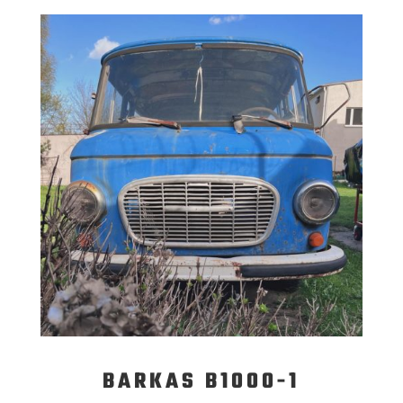
BARKAS B1000-1