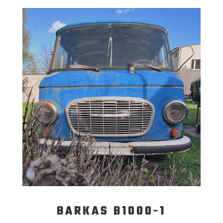
BARKAS B1000-1