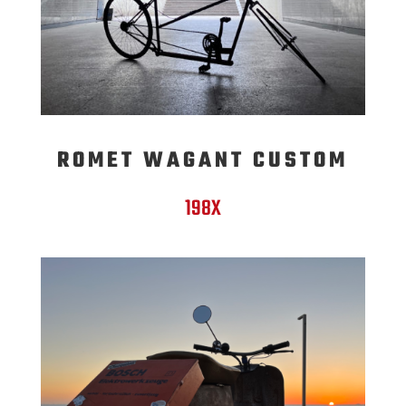
ROMET WAGANT CUSTOM
198X