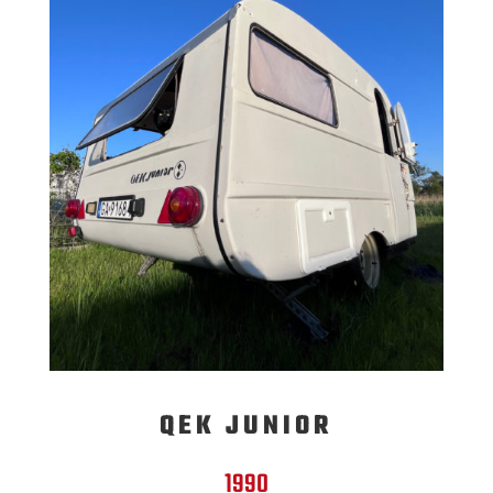
QEK JUNIOR
1990