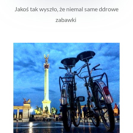
Jakoś tak wyszło, że niemal same ddrowe
zabawki