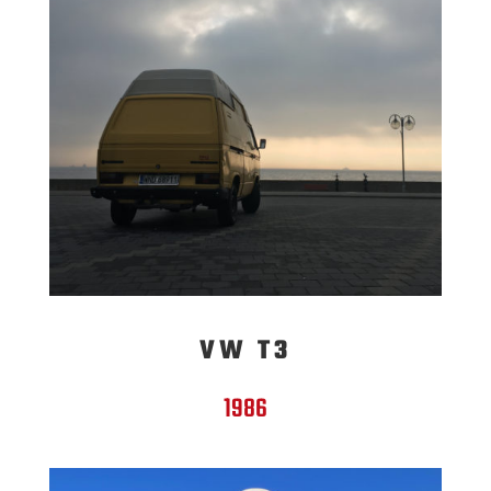
VW T3
1986