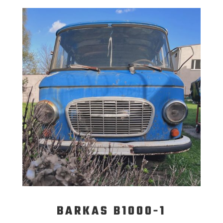
BARKAS B1000-1