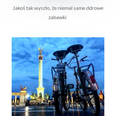
Jakoś tak wyszło, że niemal same ddrowe
zabawki