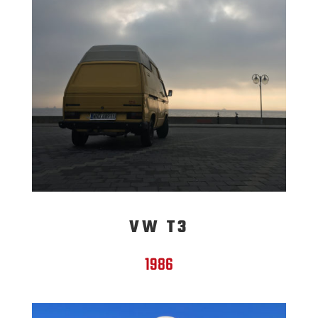
VW T3
1986