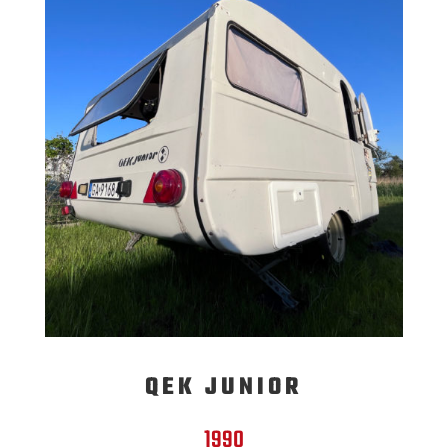
QEK JUNIOR
1990