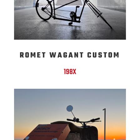
ROMET WAGANT CUSTOM
198X