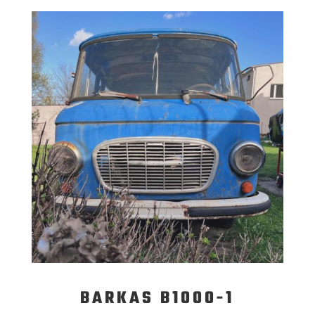
BARKAS B1000-1