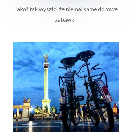
Jakoś tak wyszło, że niemal same ddrowe
zabawki