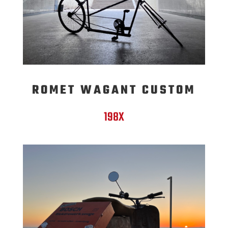
ROMET WAGANT CUSTOM
198X