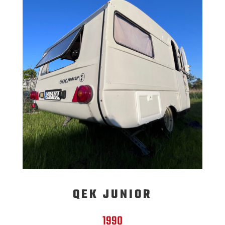
QEK JUNIOR
1990