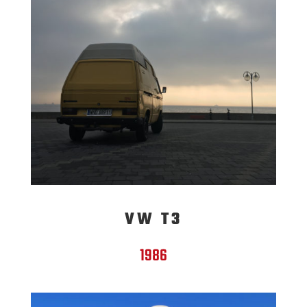
VW T3
1986