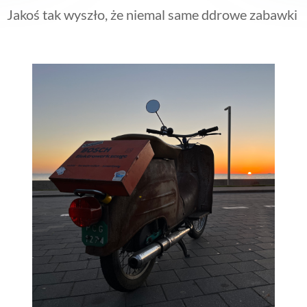
Jakoś tak wyszło, że niemal same ddrowe zabawki