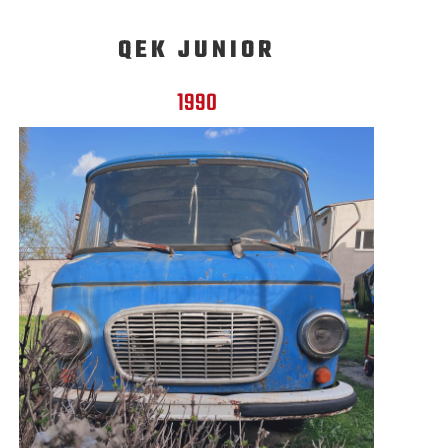
QEK JUNIOR
1990