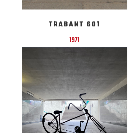
TRABANT 601
1971