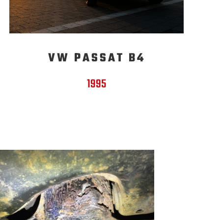
VW PASSAT B4
1995