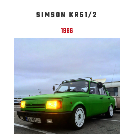
SIMSON KR51/2
1986