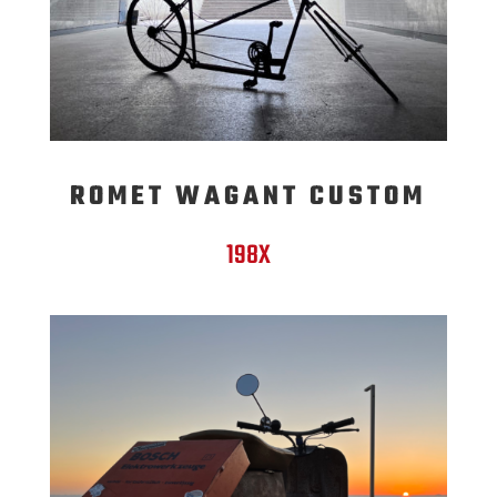
ROMET WAGANT CUSTOM
198X