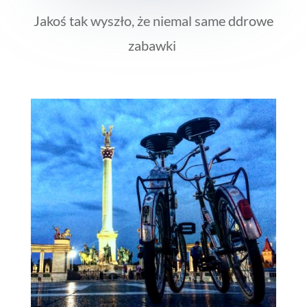
Jakoś tak wyszło, że niemal same ddrowe
zabawki