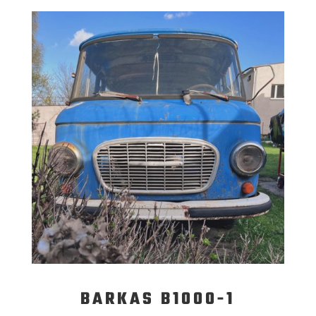
BARKAS B1000-1