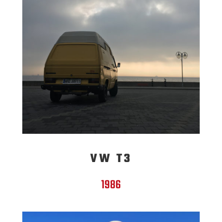
VW T3
1986