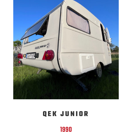
QEK JUNIOR
1990