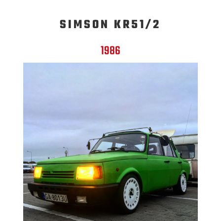
SIMSON KR51/2
1986