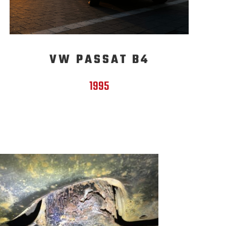
VW PASSAT B4
1995