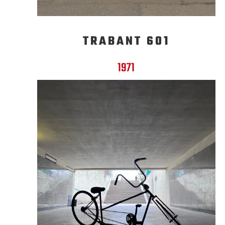
TRABANT 601
1971