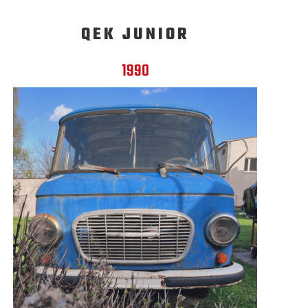
QEK JUNIOR
1990