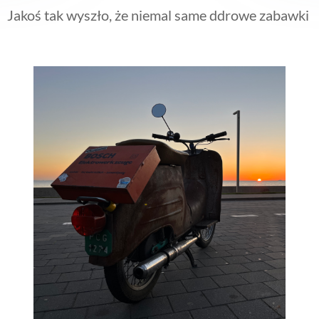
Jakoś tak wyszło, że niemal same ddrowe zabawki