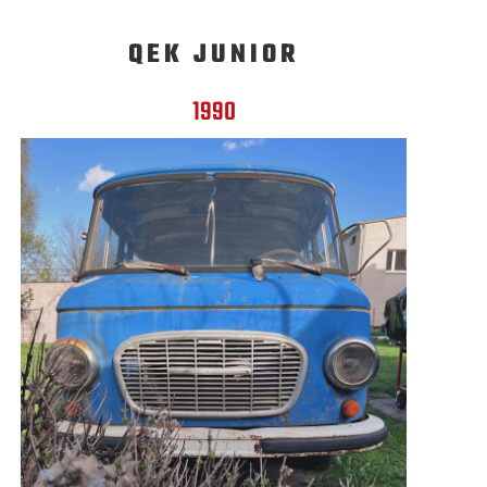
QEK JUNIOR
1990