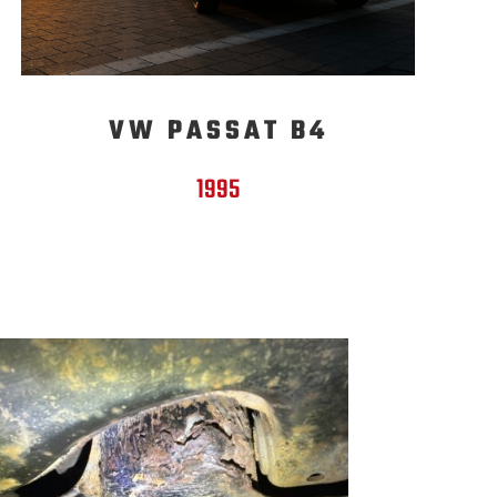
VW PASSAT B4
1995