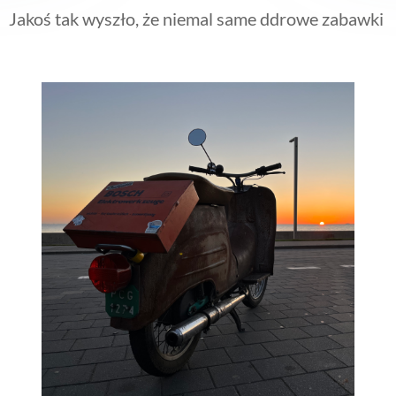
Jakoś tak wyszło, że niemal same ddrowe zabawki