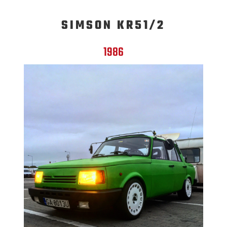
SIMSON KR51/2
1986