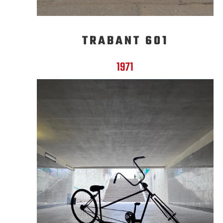
TRABANT 601
1971