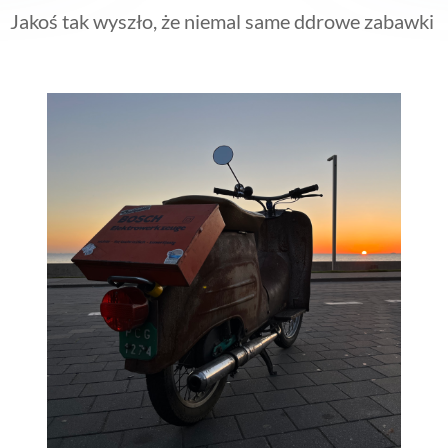
Jakoś tak wyszło, że niemal same ddrowe zabawki