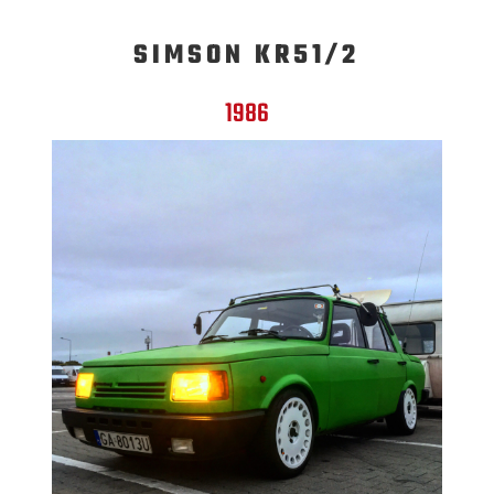
SIMSON KR51/2
1986