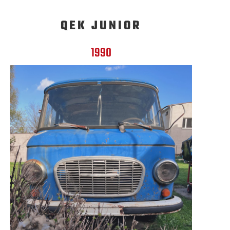
QEK JUNIOR
1990