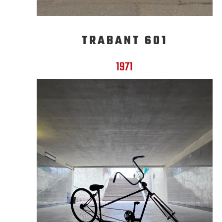
TRABANT 601
1971