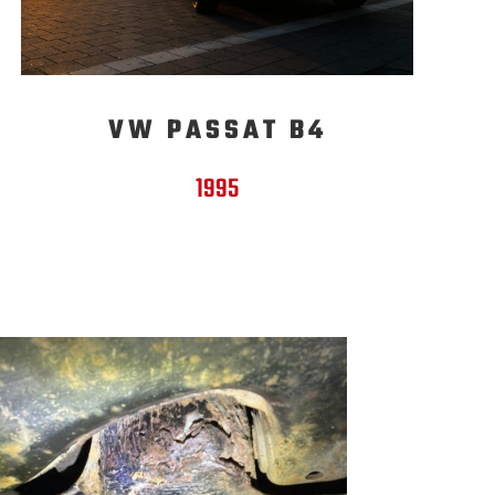
VW PASSAT B4
1995