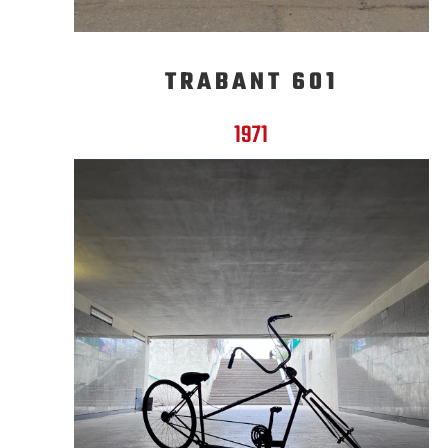
TRABANT 601
1971