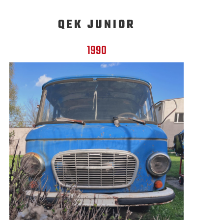
QEK JUNIOR
1990