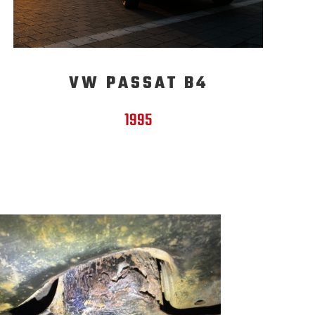
VW PASSAT B4
1995