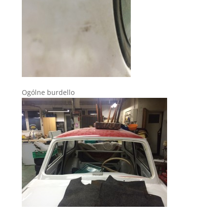
Ogólne burdello