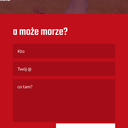
a może morze?