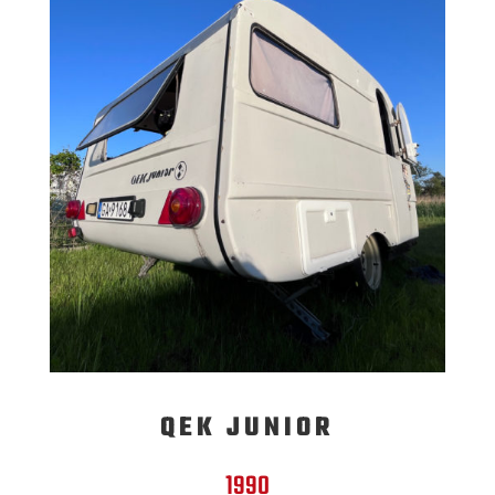
QEK JUNIOR
1990