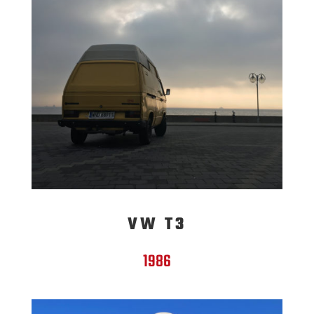
VW T3
1986