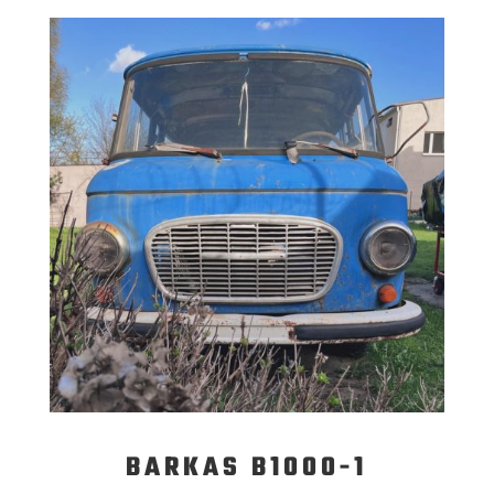
BARKAS B1000-1