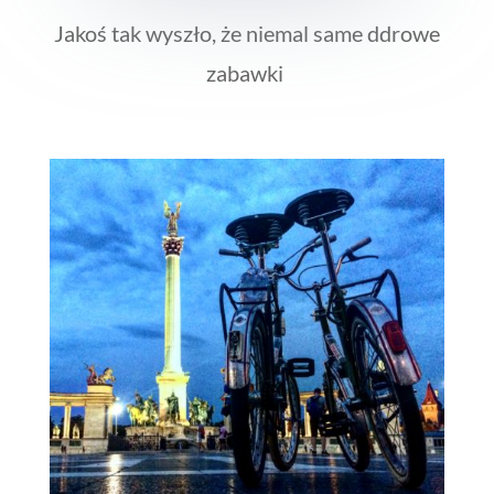
Jakoś tak wyszło, że niemal same ddrowe
zabawki