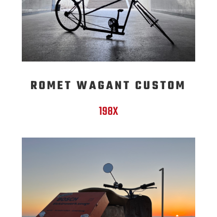
ROMET WAGANT CUSTOM
198X