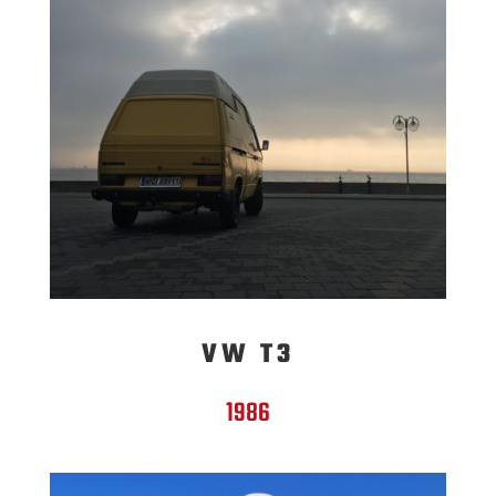
VW T3
1986