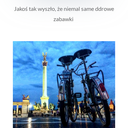
Jakoś tak wyszło, że niemal same ddrowe
zabawki