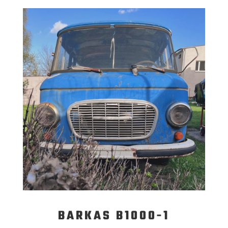
BARKAS B1000-1