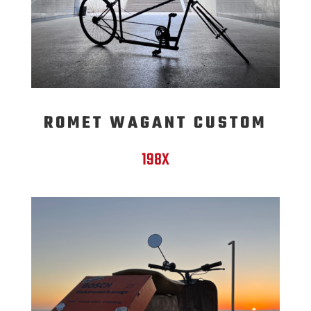
ROMET WAGANT CUSTOM
198X