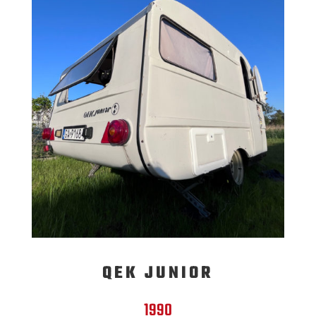
QEK JUNIOR
1990