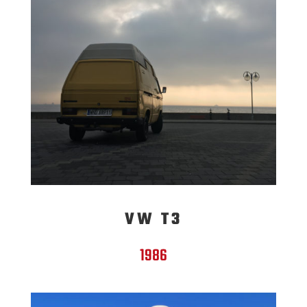
VW T3
1986