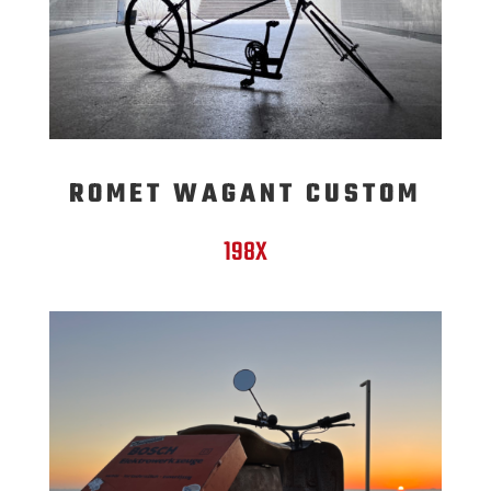
ROMET WAGANT CUSTOM
198X