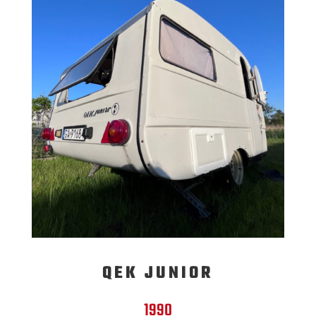
QEK JUNIOR
1990