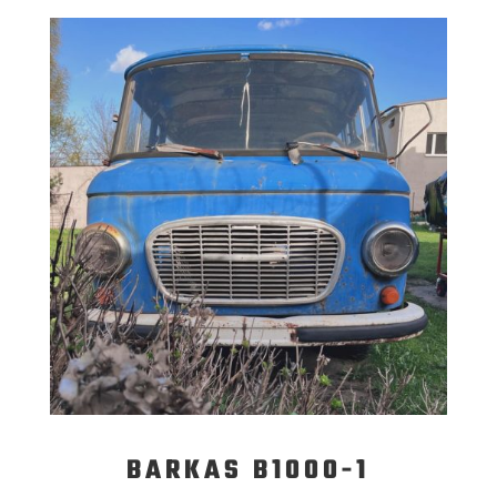
BARKAS B1000-1