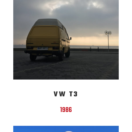
VW T3
1986