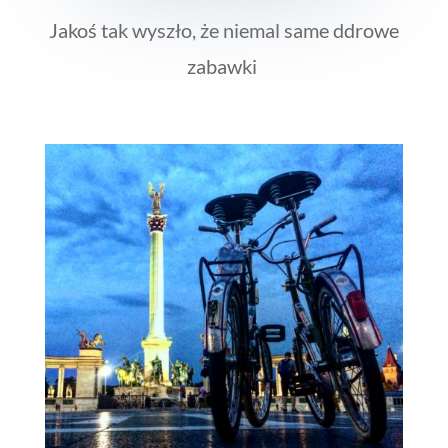
Jakoś tak wyszło, że niemal same ddrowe
zabawki