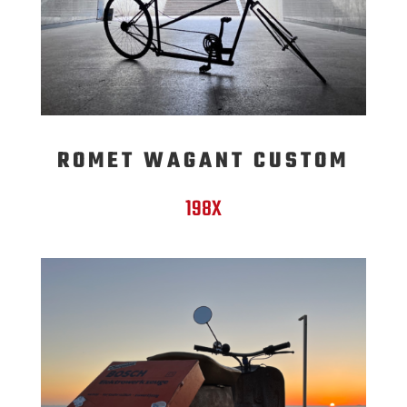
ROMET WAGANT CUSTOM
198X