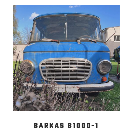
BARKAS B1000-1