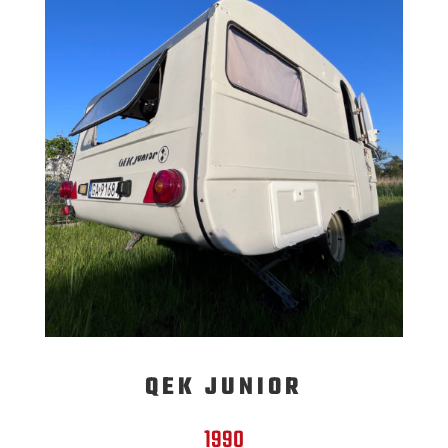
QEK JUNIOR
1990