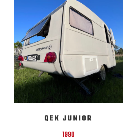
QEK JUNIOR
1990