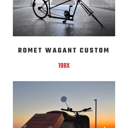
ROMET WAGANT CUSTOM
198X