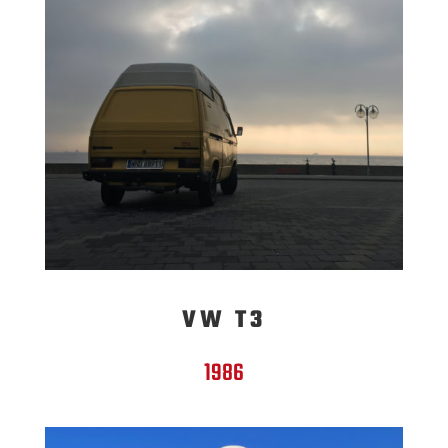
VW T3
1986