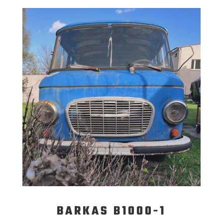
BARKAS B1000-1