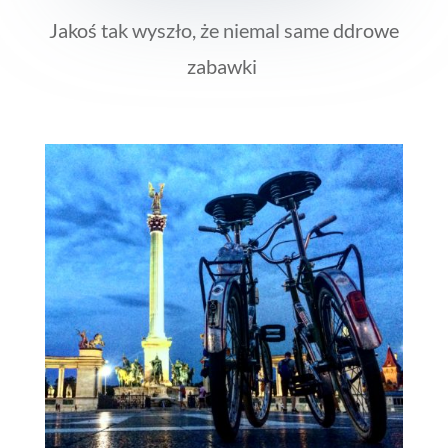
Jakoś tak wyszło, że niemal same ddrowe
zabawki