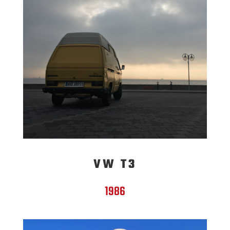
VW T3
1986