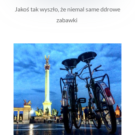
Jakoś tak wyszło, że niemal same ddrowe
zabawki