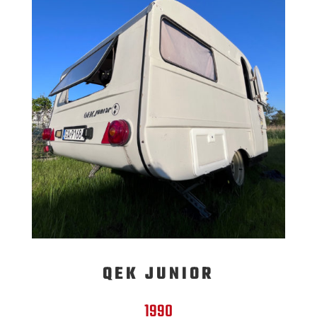
QEK JUNIOR
1990