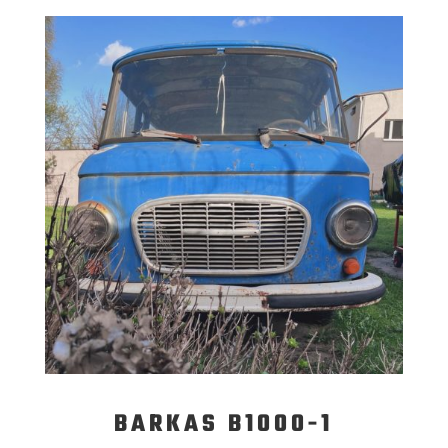
BARKAS B1000-1