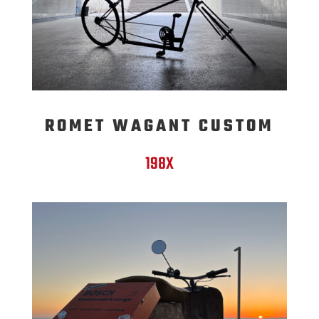
ROMET WAGANT CUSTOM
198X