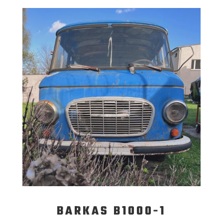
BARKAS B1000-1