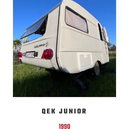
QEK JUNIOR
1990