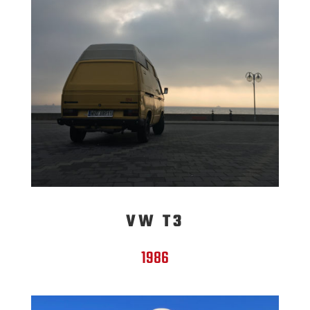
VW T3
1986