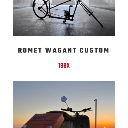
ROMET WAGANT CUSTOM
198X