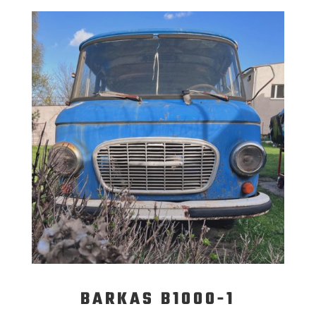
BARKAS B1000-1