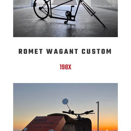
ROMET WAGANT CUSTOM
198X