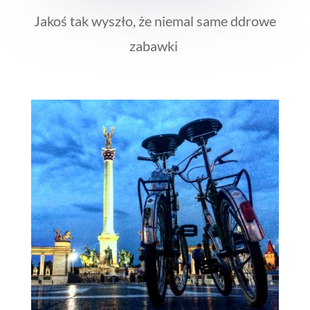
Jakoś tak wyszło, że niemal same ddrowe
zabawki