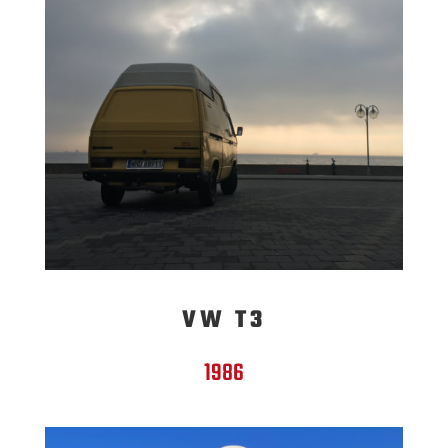
VW T3
1986