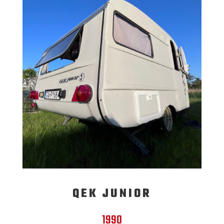
QEK JUNIOR
1990