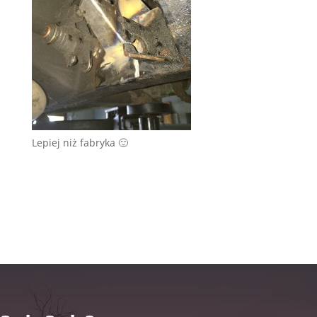
Lepiej niż fabryka 🙂