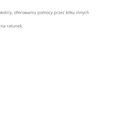
kolicy, oferowaniu pomocy przez kilku innych
 na ratunek.